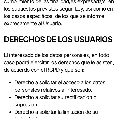
cumplimiento de las finalidad/es expresada/s, en
los supuestos previstos según Ley, así como en
los casos específicos, de los que se informe
expresamente al Usuario.
DERECHOS DE LOS USUARIOS
El interesado de los datos personales, en todo
caso podrá ejercitar los derechos que le asisten,
de acuerdo con el RGPD y que son:
Derecho a solicitar el acceso a los datos
personales relativos al interesado.
Derecho a solicitar su rectificación o
supresión.
Derecho a solicitar la limitación de su