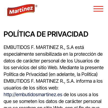
POLÍTICA DE PRIVACIDAD
EMBUTIDOS F. MARTINEZ R., S.A está
especialmente sensibilizada en la protección de
datos de carácter personal de los Usuarios de
los servicios del sitio Web. Mediante la presente
Política de Privacidad (en adelante, la Política)
EMBUTIDOS F. MARTINEZ R., S.A. informa a los
usuarios de los sitios web:
http://embutidosmartinez.es
de los usos a los
que se someten los datos de carácter personal