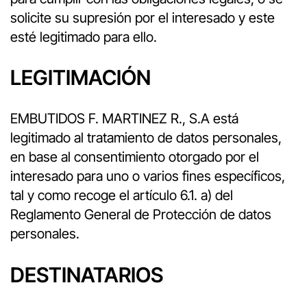
solicite su supresión por el interesado y este
esté legitimado para ello.
LEGITIMACIÓN
EMBUTIDOS F. MARTINEZ R., S.A está
legitimado al tratamiento de datos personales,
en base al consentimiento otorgado por el
interesado para uno o varios fines específicos,
tal y como recoge el artículo 6.1. a) del
Reglamento General de Protección de datos
personales.
DESTINATARIOS