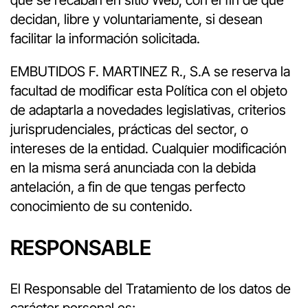
que se recaban en sitio Web, con el fin de que
decidan, libre y voluntariamente, si desean
facilitar la información solicitada.
EMBUTIDOS F. MARTINEZ R., S.A se reserva la
facultad de modificar esta Política con el objeto
de adaptarla a novedades legislativas, criterios
jurisprudenciales, prácticas del sector, o
intereses de la entidad. Cualquier modificación
en la misma será anunciada con la debida
antelación, a fin de que tengas perfecto
conocimiento de su contenido.
RESPONSABLE
El Responsable del Tratamiento de los datos de
carácter personal es;