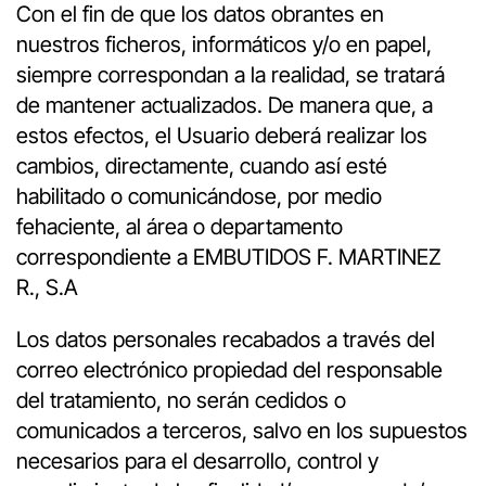
Con el fin de que los datos obrantes en
nuestros ficheros, informáticos y/o en papel,
siempre correspondan a la realidad, se tratará
de mantener actualizados. De manera que, a
estos efectos, el Usuario deberá realizar los
cambios, directamente, cuando así esté
habilitado o comunicándose, por medio
fehaciente, al área o departamento
correspondiente a EMBUTIDOS F. MARTINEZ
R., S.A
Los datos personales recabados a través del
correo electrónico propiedad del responsable
del tratamiento, no serán cedidos o
comunicados a terceros, salvo en los supuestos
necesarios para el desarrollo, control y