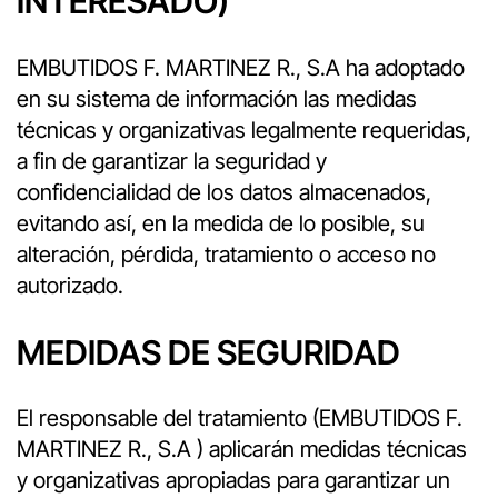
INTERESADO)
EMBUTIDOS F. MARTINEZ R., S.A ha adoptado
en su sistema de información las medidas
técnicas y organizativas legalmente requeridas,
a fin de garantizar la seguridad y
confidencialidad de los datos almacenados,
evitando así, en la medida de lo posible, su
alteración, pérdida, tratamiento o acceso no
autorizado.
MEDIDAS DE SEGURIDAD
El responsable del tratamiento (EMBUTIDOS F.
MARTINEZ R., S.A ) aplicarán medidas técnicas
y organizativas apropiadas para garantizar un