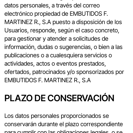
datos personales, a través del correo
electrónico propiedad de EMBUTIDOS F.
MARTINEZ R., S.A puesto a disposición de los
Usuarios, responde, según el caso concreto,
para gestionar y atender a solicitudes de
información, dudas o sugerencias, o bien a las
publicaciones o a cualesquiera servicios o
actividades, actos o eventos prestados,
ofertados, patrocinados y/o sponsorizados por
EMBUTIDOS F. MARTINEZ R., S.A
PLAZO DE CONSERVACIÓN
Los datos personales proporcionados se
conservarán durante el plazo correspondiente
para cumplir con las obligaciones legales, o se