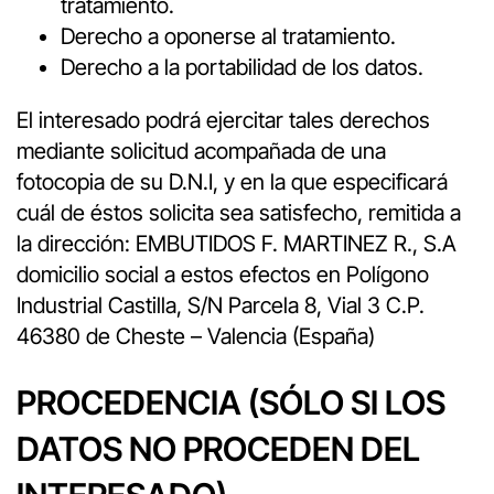
tratamiento.
Derecho a oponerse al tratamiento.
Derecho a la portabilidad de los datos.
El interesado podrá ejercitar tales derechos
mediante solicitud acompañada de una
fotocopia de su D.N.I, y en la que especificará
cuál de éstos solicita sea satisfecho, remitida a
la dirección: EMBUTIDOS F. MARTINEZ R., S.A
domicilio social a estos efectos en Polígono
Industrial Castilla, S/N Parcela 8, Vial 3 C.P.
46380 de Cheste – Valencia (España)
PROCEDENCIA (SÓLO SI LOS
DATOS NO PROCEDEN DEL