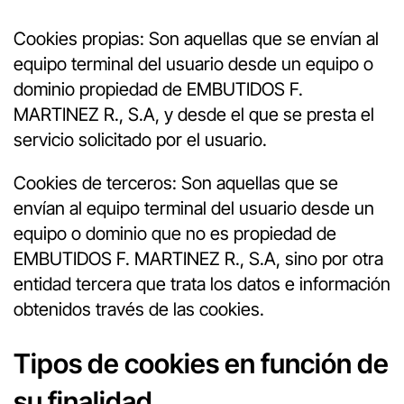
Cookies propias: Son aquellas que se envían al
equipo terminal del usuario desde un equipo o
dominio propiedad de EMBUTIDOS F.
MARTINEZ R., S.A, y desde el que se presta el
servicio solicitado por el usuario.
Cookies de terceros: Son aquellas que se
envían al equipo terminal del usuario desde un
equipo o dominio que no es propiedad de
EMBUTIDOS F. MARTINEZ R., S.A, sino por otra
entidad tercera que trata los datos e información
obtenidos través de las cookies.
Tipos de cookies en función de
su finalidad.