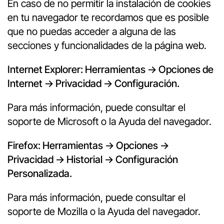
En caso de no permitir la instalación de cookies
en tu navegador te recordamos que es posible
que no puedas acceder a alguna de las
secciones y funcionalidades de la página web.
Internet Explorer: Herramientas -> Opciones de
Internet -> Privacidad -> Configuración.
Para más información, puede consultar el
soporte de Microsoft o la Ayuda del navegador.
Firefox: Herramientas -> Opciones ->
Privacidad -> Historial -> Configuración
Personalizada.
Para más información, puede consultar el
soporte de Mozilla o la Ayuda del navegador.