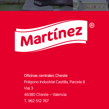
Oficinas centrales Cheste
Polígono Industrial Castilla, Parcela 8
Vial 3
46380 Cheste – Valencia
T. 962 512 767