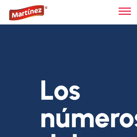
Los
número