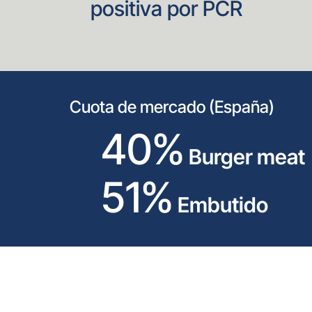
positiva por PCR
Cuota de mercado (España)
40%
Burger meat
51%
Embutido