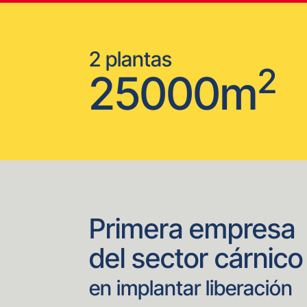
2 plantas
2
25000m
Primera empresa
del sector cárnico
en implantar liberación