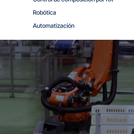
Robótica
Automatización