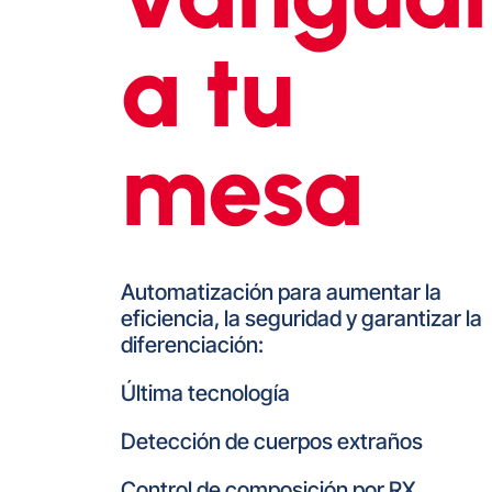
a tu
mesa
Automatización para aumentar la
eficiencia, la seguridad y garantizar la
diferenciación:
Última tecnología
Detección de cuerpos extraños
Control de composición por RX