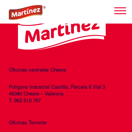
Oficinas centrales Cheste
Polígono Industrial Castilla, Parcela 8 Vial 3
46380 Cheste – Valencia
T. 962 512 767
Oficinas Torrente